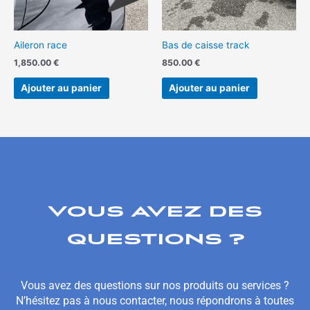
Aileron race
Bas de caisse track
1,850.00
€
850.00
€
Ajouter au panier
Ajouter au panier
VOUS AVEZ DES
QUESTIONS ?
Vous avez des questions sur nos produits ou services ?
N’hésitez pas à nous contacter, nous répondrons à toutes