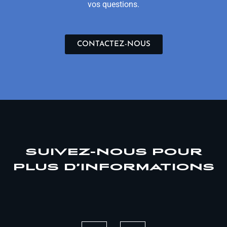
vos questions.
CONTACTEZ-NOUS
SUIVEZ-NOUS POUR
PLUS D’INFORMATIONS