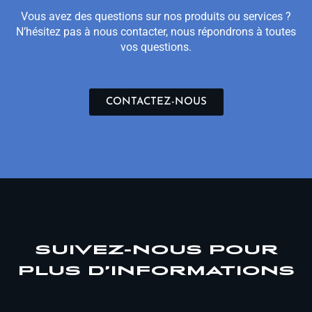
Vous avez des questions sur nos produits ou services ?
N’hésitez pas à nous contacter, nous répondrons à toutes
vos questions.
CONTACTEZ-NOUS
SUIVEZ-NOUS POUR
PLUS D’INFORMATIONS