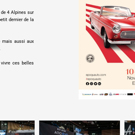
de 4 Alpines sur
etit dernier de la
e mais aussi aux
.
vivre ces belles