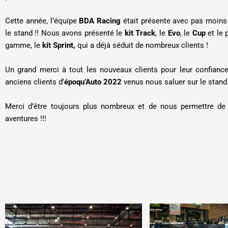
Cette année, l’équipe
BDA Racing
était présente avec pas moins 
le stand !! Nous avons présenté le
kit Track
, le
Evo
, le
Cup
et le p
gamme, le
kit Sprint,
qui a déjà séduit de nombreux clients !
Un grand merci à tout les nouveaux clients pour leur confianc
anciens clients d’
époqu’Auto 2022
venus nous saluer sur le stand
Merci d’être toujours plus nombreux et de nous permettre de 
aventures !!!