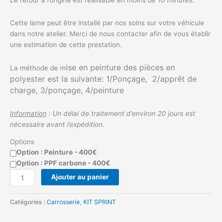
Cette lame peut être installé par nos soins sur votre véhicule
dans notre atelier. Merci de nous contacter afin de vous établir
une estimation de cette prestation.
ise en peinture des pièces en
La méthode de m
polyester est la suivante: 1/Ponçage, 2/apprêt de
charge, 3/ponçage, 4/peinture
Information
: Un délai de traitement d’environ 20 jours est
nécessaire avant l’expédition.
Options
Option : Peinture - 400€
Option : PPF carbone - 400€
Ajouter au panier
Catégories :
Carrosserie
,
KIT SPRINT