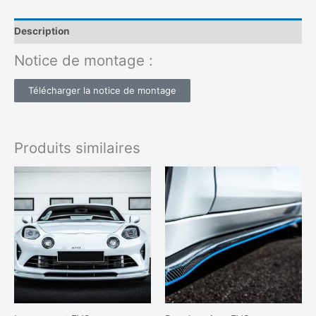
Description
Notice de montage :
Télécharger la notice de montage
Produits similaires