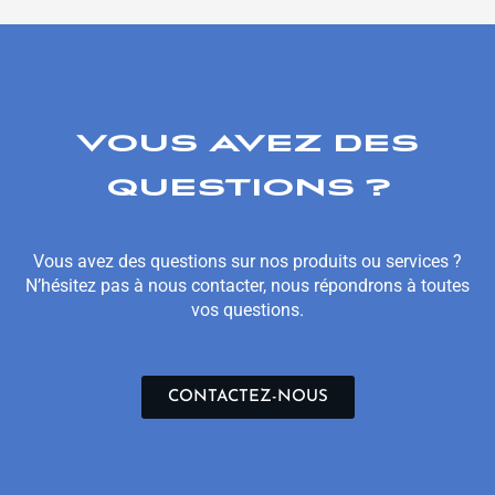
VOUS AVEZ DES
QUESTIONS ?
Vous avez des questions sur nos produits ou services ?
N’hésitez pas à nous contacter, nous répondrons à toutes
vos questions.
CONTACTEZ-NOUS