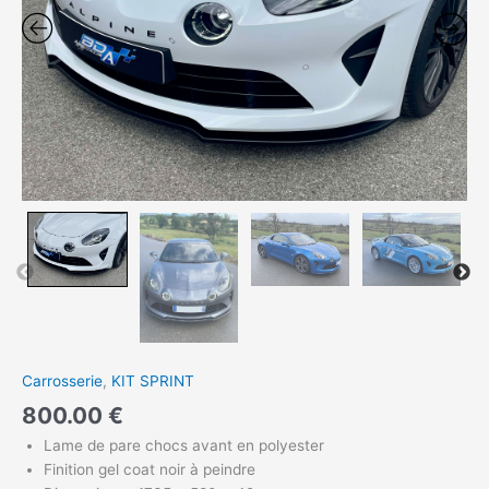
Carrosserie
,
KIT SPRINT
800.00
€
Lame de pare chocs avant en polyester
Finition gel coat noir à peindre