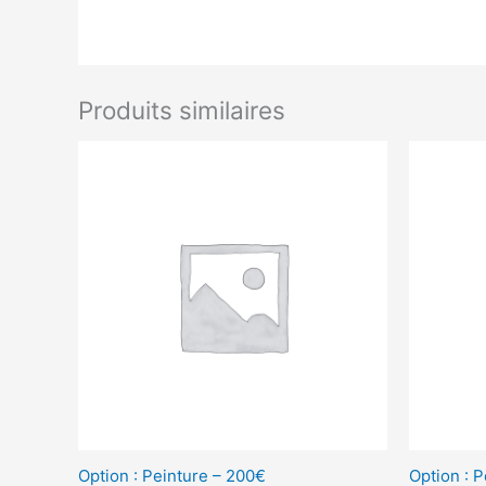
Produits similaires
Option : Peinture – 200€
Option : 