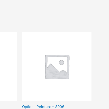
Option : Peinture – 800€