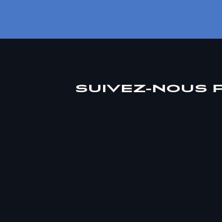
SUIVEZ-NOUS 