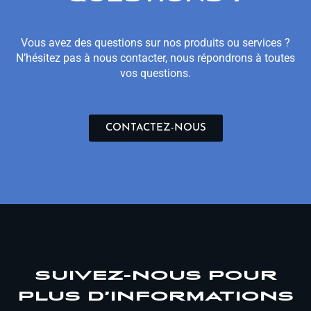
Vous avez des questions sur nos produits ou services ?
N’hésitez pas à nous contacter, nous répondrons à toutes
vos questions.
CONTACTEZ-NOUS
SUIVEZ-NOUS POUR
PLUS D’INFORMATIONS