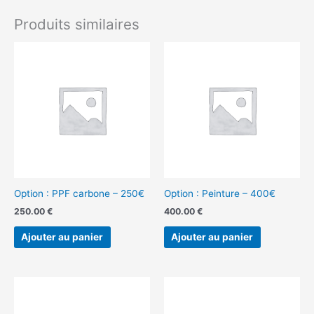
Produits similaires
Option : PPF carbone – 250€
Option : Peinture – 400€
250.00
€
400.00
€
Ajouter au panier
Ajouter au panier