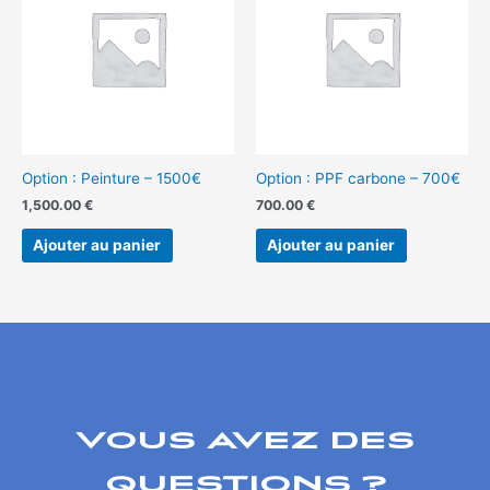
Option : Peinture – 1500€
Option : PPF carbone – 700€
1,500.00
€
700.00
€
Ajouter au panier
Ajouter au panier
VOUS AVEZ DES
QUESTIONS ?