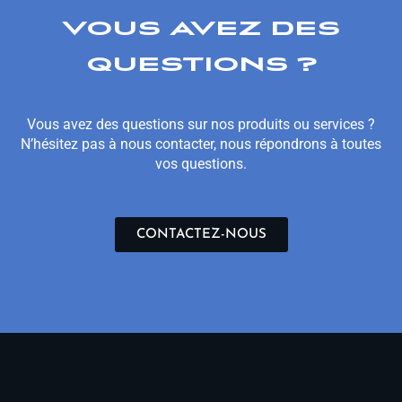
VOUS AVEZ DES
QUESTIONS ?
Vous avez des questions sur nos produits ou services ?
N’hésitez pas à nous contacter, nous répondrons à toutes
vos questions.
CONTACTEZ-NOUS