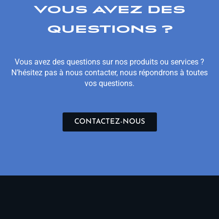
VOUS AVEZ DES
QUESTIONS ?
Vous avez des questions sur nos produits ou services ?
N’hésitez pas à nous contacter, nous répondrons à toutes
vos questions.
CONTACTEZ-NOUS