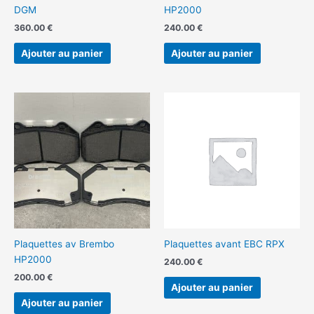
DGM
HP2000
360.00
€
240.00
€
Ajouter au panier
Ajouter au panier
Plaquettes av Brembo
Plaquettes avant EBC RPX
HP2000
240.00
€
200.00
€
Ajouter au panier
Ajouter au panier