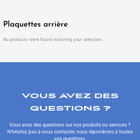
Plaquettes arrière
No products were found matching your selection.
VOUS AVEZ DES
QUESTIONS ?
Vous avez des questions sur nos produits ou services ?
N’hésitez pas à nous contacter, nous répondrons à toutes
vos questions.